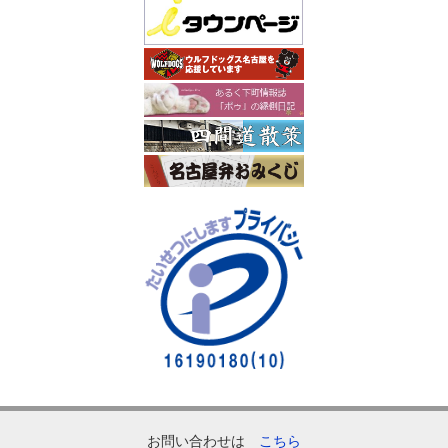
お問い合わせは
こちら