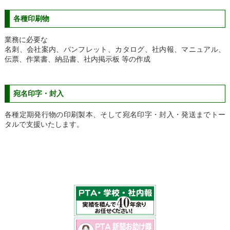
各種印刷物
業務に必要な
名刺、会社案内、パンフレット、カタログ、社内報、マニュアル、
伝票、作業書、納品書、社内掲示板 等の作成
宛名印字・封入
各種定期発行物の印刷製本、そして宛名印字・封入・発送までトー
タルで支援いたします。