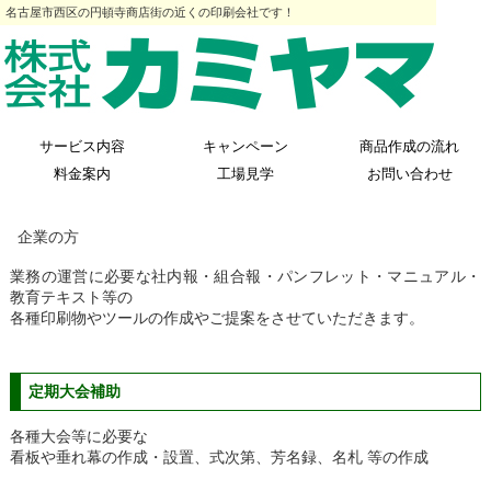
名古屋市西区の円頓寺商店街の近くの印刷会社です！
サービス内容
キャンペーン
商品作成の流れ
料金案内
工場見学
お問い合わせ
企業の方
業務の運営に必要な社内報・組合報・パンフレット・マニュアル・
教育テキスト等の
各種印刷物やツールの作成やご提案をさせていただきます。
定期大会補助
各種大会等に必要な
看板や垂れ幕の作成・設置、式次第、芳名録、名札 等の作成